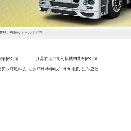
鑫联运有限公司
> 合作客户
程有限公司
江苏赛德力制药机械制造有限公司
坦贝尔环境科技
江苏环球特种电机
华灿电讯
江苏亚信