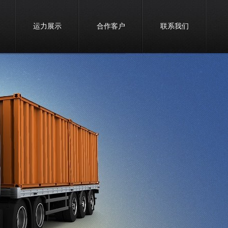
运力展示
合作客户
联系我们