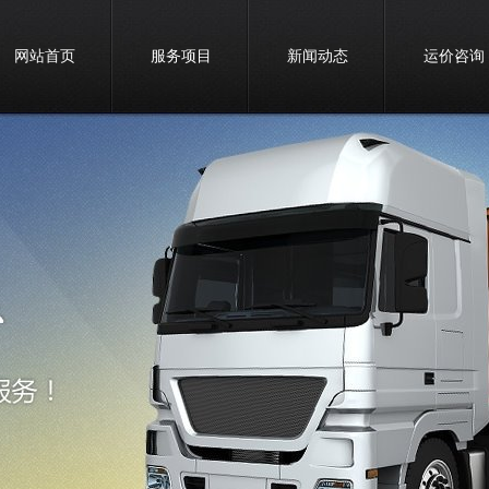
网站首页
服务项目
新闻动态
运价咨询