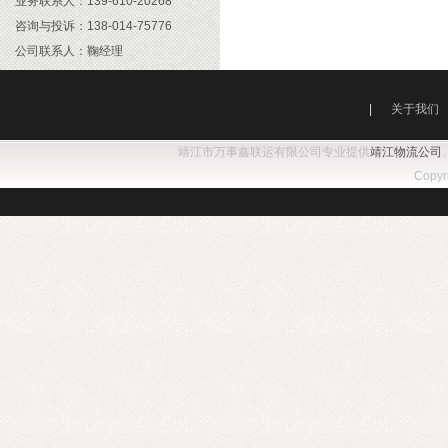
业务联系人：139-610-20268
咨询与投诉：138-014-75776
公司联系人：鞠经理
公司 邮箱：813693@qq.com
|
关于我们
靖江市万事鑫联运有限公司专业提供
靖江物流公司
Copy